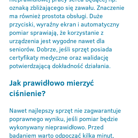
oznaką zbliżającego się zawału. Znaczenie
ma również prostota obsługi. Duże
przyciski, wyraźny ekran i automatyczny
pomiar sprawiają, że korzystanie z
urządzenia jest wygodne nawet dla
seniorów. Dobrze, jeśli sprzęt posiada
certyfikaty medyczne oraz walidację
potwierdzającą dokładność działania.
Jak prawidłowo mierzyć
ciśnienie?
Nawet najlepszy sprzęt
nie zagwarantuje
poprawnego wyniku, jeśli pomiar będzie
wykonywany nieprawidłowo. Przed
badaniem warto odpocząć kilka minut,