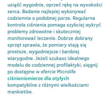
usiąść wygodnie, oprzeć rękę na wysokości
serca. Badanie najlepiej wykonywać
codziennie o podobnej porze. Regularna
kontrola ciśnienia pomaga szybciej wykryć
problemy zdrowotne i skuteczniej
monitorować leczenie. Dobrze dobrany
sprzęt sprawia, że pomiary stają się
prostsze, wygodniejsze i bardziej
wiarygodne. Jeżeli szukasz idealnego
modelu do codziennej profilaktyki, sięgnij
po dostępne w ofercie Microlife
ciśnieniomierze dla otyłych
kompatybilne z różnymi wielkościami
mankietów.