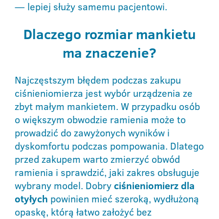
— lepiej służy samemu pacjentowi.
Dlaczego rozmiar mankietu
ma znaczenie?
Najczęstszym błędem podczas zakupu
ciśnieniomierza jest wybór urządzenia ze
zbyt małym mankietem. W przypadku osób
o większym obwodzie ramienia może to
prowadzić do zawyżonych wyników i
dyskomfortu podczas pompowania. Dlatego
przed zakupem warto zmierzyć obwód
ramienia i sprawdzić, jaki zakres obsługuje
wybrany model. Dobry
ciśnieniomierz
dla
otyłych
powinien mieć szeroką, wydłużoną
opaskę, którą łatwo założyć bez