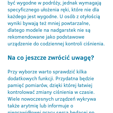
być wygodne w podróży, jednak wymagają
specyficznego ułożenia ręki, które nie dla
każdego jest wygodne. U osób z otyłością
wyniki bywają też mniej powtarzalne,
dlatego modele na nadgarstek nie są
rekomendowane jako podstawowe
urządzenie do codziennej kontroli ciśnienia.
Na co jeszcze zwrócić uwagę?
Przy wyborze warto sprawdzić kilka
dodatkowych funkcji. Przydatna będzie
pamięć pomiarów, dzięki której łatwiej
kontrolować zmiany ciśnienia w czasie.
Wiele nowoczesnych urządzeń wykrywa
także arytmię lub informuje o
nieprawidłowej pracy serca będącej np.