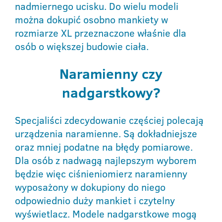
nadmiernego ucisku. Do wielu modeli
można dokupić osobno mankiety w
rozmiarze XL przeznaczone właśnie dla
osób o większej budowie ciała.
Naramienny czy
nadgarstkowy?
Specjaliści zdecydowanie częściej polecają
urządzenia naramienne. Są dokładniejsze
oraz mniej podatne na błędy pomiarowe.
Dla osób z nadwagą najlepszym wyborem
będzie więc ciśnieniomierz naramienny
wyposażony w dokupiony do niego
odpowiednio duży mankiet i czytelny
wyświetlacz. Modele nadgarstkowe mogą