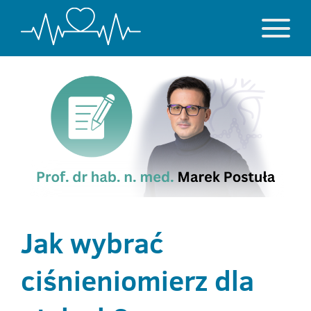
Jak wybrać
ciśnieniomierz dla